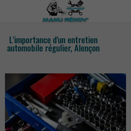
L'importance d'un entretien
automobile régulier, Alençon