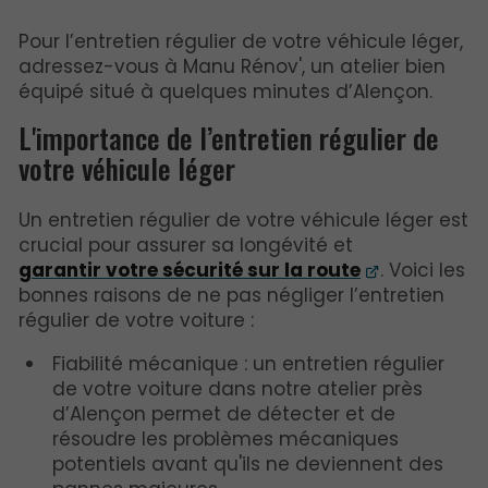
Pour l’entretien régulier de votre véhicule léger,
adressez-vous à Manu Rénov', un atelier bien
équipé situé à quelques minutes d’Alençon.
L'importance de l’entretien régulier de
votre véhicule léger
Un entretien régulier de votre véhicule léger est
crucial pour assurer sa longévité et
garantir votre sécurité sur la route
. Voici les
bonnes raisons de ne pas négliger l’entretien
régulier de votre voiture :
Fiabilité mécanique : un entretien régulier
de votre voiture dans notre atelier près
d’Alençon permet de détecter et de
résoudre les problèmes mécaniques
potentiels avant qu'ils ne deviennent des