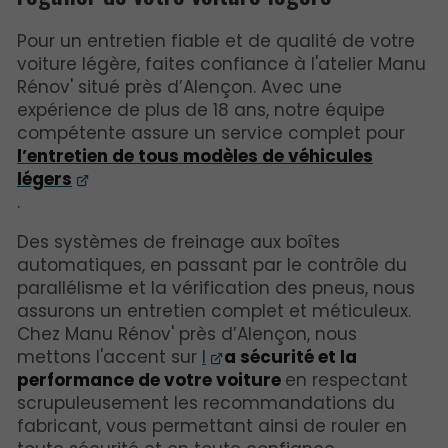
Pour un entretien fiable et de qualité de votre
voiture légère, faites confiance à l'atelier Manu
Rénov' situé près d’Alençon. Avec une
expérience de plus de 18 ans, notre équipe
compétente assure un service complet pour
l’entretien de tous modèles de véhicules
légers
.
Des systèmes de freinage aux boîtes
automatiques, en passant par le contrôle du
parallélisme et la vérification des pneus, nous
assurons un entretien complet et méticuleux.
Chez Manu Rénov' près d’Alençon, nous
mettons l'accent sur
l
a sécurité et la
performance de votre voiture
en respectant
scrupuleusement les recommandations du
fabricant, vous permettant ainsi de rouler en