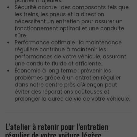
pannes majeures.
Sécurité accrue : des composants tels que
les freins, les pneus et la direction
nécessitent un entretien pour assurer un
fonctionnement optimal et une conduite
sûre.
Performance optimale : la maintenance
régulière contribue à maintenir les
performances de votre véhicule, assurant
une conduite fluide et efficiente.
Économie à long terme : prévenir les
problèmes grâce à un entretien régulier
dans notre centre près d’Alençon peut
éviter des réparations coûteuses et
prolonger la durée de vie de votre véhicule.
L’atelier à retenir pour l’entretien
régulier de votre voiture légère