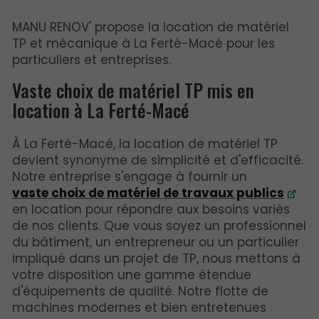
MANU RENOV' propose la location de matériel
TP et mécanique à La Ferté-Macé pour les
particuliers et entreprises.
Vaste choix de matériel TP mis en
location à La Ferté-Macé
À La Ferté-Macé, la location de matériel TP
devient synonyme de simplicité et d'efficacité.
Notre entreprise s'engage à fournir un
vaste choix de matériel de travaux publics
en location pour répondre aux besoins variés
de nos clients. Que vous soyez un professionnel
du bâtiment, un entrepreneur ou un particulier
impliqué dans un projet de TP, nous mettons à
votre disposition une gamme étendue
d'équipements de qualité. Notre flotte de
machines modernes et bien entretenues