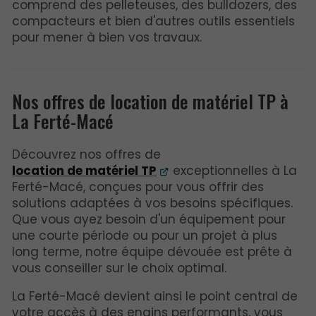
comprend des pelleteuses, des bulldozers, des
compacteurs et bien d'autres outils essentiels
pour mener à bien vos travaux.
Nos offres de location de matériel TP à
La Ferté-Macé
Découvrez nos offres de
location de matériel TP
exceptionnelles à La
Ferté-Macé, conçues pour vous offrir des
solutions adaptées à vos besoins spécifiques.
Que vous ayez besoin d'un équipement pour
une courte période ou pour un projet à plus
long terme, notre équipe dévouée est prête à
vous conseiller sur le choix optimal.
La Ferté-Macé devient ainsi le point central de
votre accès à des engins performants, vous