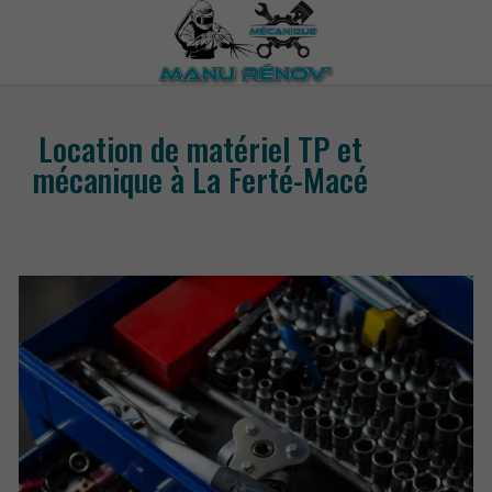
Location de matériel TP et
mécanique à La Ferté-Macé