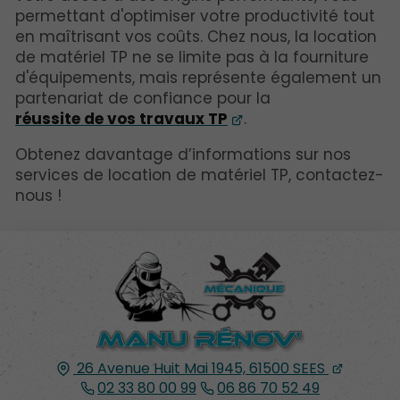
permettant d'optimiser votre productivité tout
en maîtrisant vos coûts. Chez nous, la location
de matériel TP ne se limite pas à la fourniture
d'équipements, mais représente également un
partenariat de confiance pour la
réussite de vos travaux TP
.
Obtenez davantage d’informations sur nos
services de location de matériel TP, contactez-
nous !
26 Avenue Huit Mai 1945,
61500
SEES
02 33 80 00 99
06 86 70 52 49